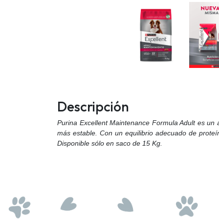
Descripción
Purina Excellent Maintenance Formula Adult es un a
más estable. Con un equilibrio adecuado de proteí
Disponible sólo en saco de 15 Kg.