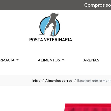
Compras sob
RMACIA
ALIMENTOS
ARENAS
Inicio
Alimentos perros
Excellent adulto mant