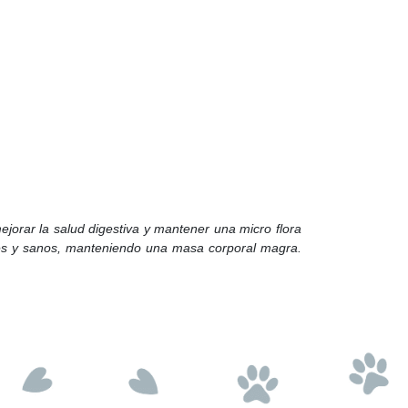
jorar la salud digestiva y mantener una micro flora
rtes y sanos, manteniendo una masa corporal magra.