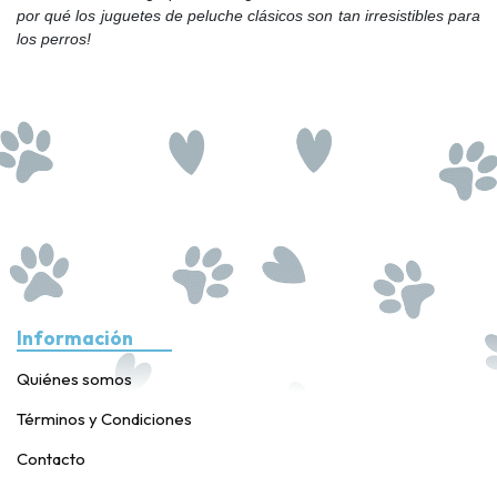
por qué los juguetes de peluche clásicos son tan irresistibles para
los perros!
Información
Quiénes somos
Términos y Condiciones
Contacto