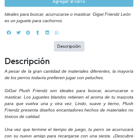
Agregar al carro
Ideales para buscar, acurrucarse o masticar. Gigwi Friendz León
es un juguete para cachorros.
Descripción
Descripción
A pesar de la gran cantidad de materiales diferentes, la mayoría
de los perros todavía prefieren jugar con peluches.
GiGwi Plush Friendz son ideales para buscar, acurrucarse o
masticar. Los juguetes blandos retienen el aroma de tu mascota
para que vuelva una y otra vez. Lindo, suave y tierno, Plush
Friendz presenta diseños encantadores hechos de materiales no
tóxicos de calidad.
Una vez que termine el tiempo de juego, tu perro se acurrucará
con su nuevo amigo para recargarse con una siesta. ¡Descubre