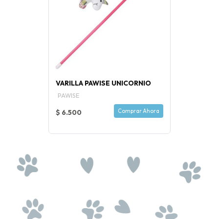
VARILLA PAWISE UNICORNIO
PAWISE
Comprar Ahora
$ 6.500