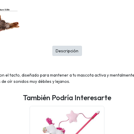
Descripción
 con el tacto, diseñado para mantener a tu mascota activa y mentalment
de oír sonidos muy débiles y lejanos.
También Podría Interesarte