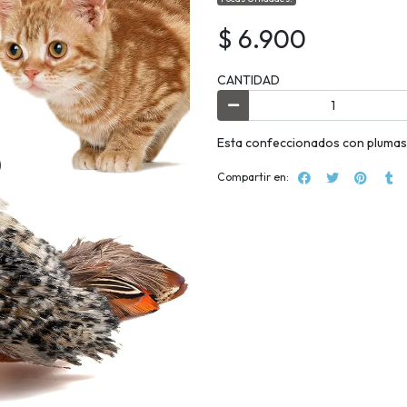
$ 6.900
CANTIDAD
Esta confeccionados con plumas d
Compartir en: