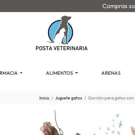
Compras sob
RMACIA
ALIMENTOS
ARENAS
Inicio
Juguete gatos
Gorrión para gatos con