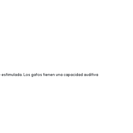
e estimulada. Los gatos tienen una capacidad auditiva