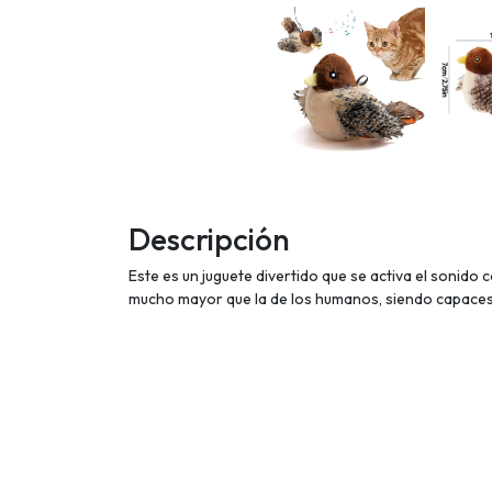
Descripción
Este es un juguete divertido que se activa el sonido
mucho mayor que la de los humanos, siendo capaces 