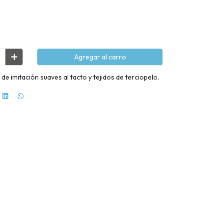
Agregar al carro
e imitación suaves al tacto y tejidos de terciopelo.