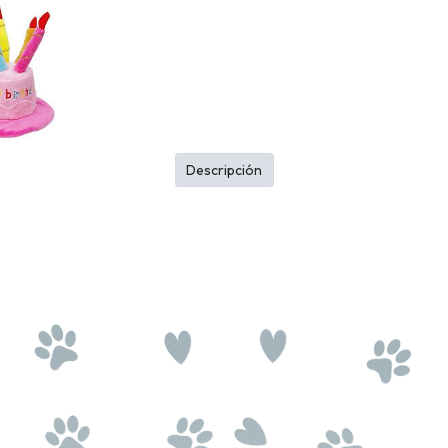
Descripción