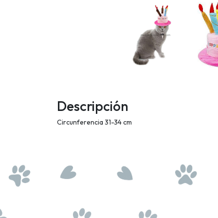
Descripción
Circunferencia 31-34 cm