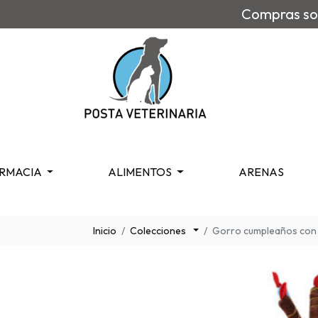
Compras sob
RMACIA
ALIMENTOS
ARENAS
Inicio
Colecciones
Gorro cumpleaños con 