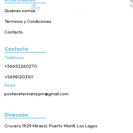
Quiénes somos
Términos y Condiciones
Contacto
Contacto
Teléfonos
+56652260270
+56981203101
Email
postaveterinaria.pm@gmail.com
Dirección
Crucero 1929 Mirasol, Puerto Montt, Los Lagos