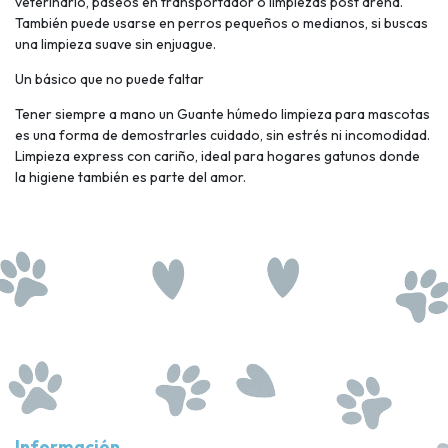
veterinario, paseos en transportador o limpiezas post arena.
También puede usarse en perros pequeños o medianos, si buscas
una limpieza suave sin enjuague.
Un básico que no puede faltar
Tener siempre a mano un Guante húmedo limpieza para mascotas
es una forma de demostrarles cuidado, sin estrés ni incomodidad.
Limpieza express con cariño, ideal para hogares gatunos donde
la higiene también es parte del amor.
Información