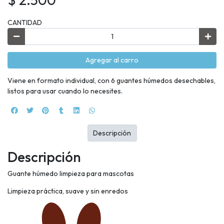
CANTIDAD
Agregar al carro
Viene en formato individual, con 6 guantes húmedos desechables,
listos para usar cuando lo necesites.
Descripción
Descripción
Guante húmedo limpieza para mascotas
Limpieza práctica, suave y sin enredos