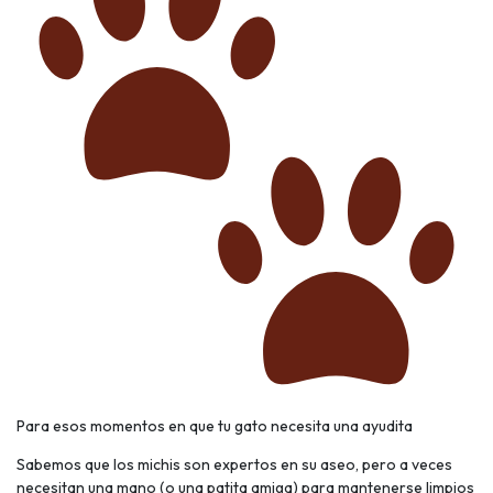
Para esos momentos en que tu gato necesita una ayudita
Sabemos que los michis son expertos en su aseo, pero a veces
necesitan una mano (o una patita amiga) para mantenerse limpios