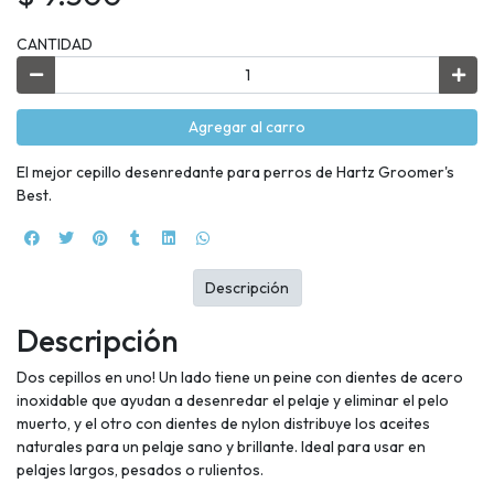
CANTIDAD
Agregar al carro
El mejor cepillo desenredante para perros de Hartz Groomer's
Best.
Descripción
Descripción
Dos cepillos en uno! Un lado tiene un peine con dientes de acero
inoxidable que ayudan a desenredar el pelaje y eliminar el pelo
muerto, y el otro con dientes de nylon distribuye los aceites
naturales para un pelaje sano y brillante. Ideal para usar en
pelajes largos, pesados o rulientos.