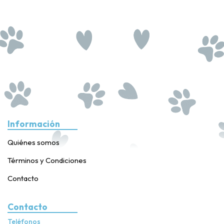
Información
Quiénes somos
Términos y Condiciones
Contacto
Contacto
Teléfonos