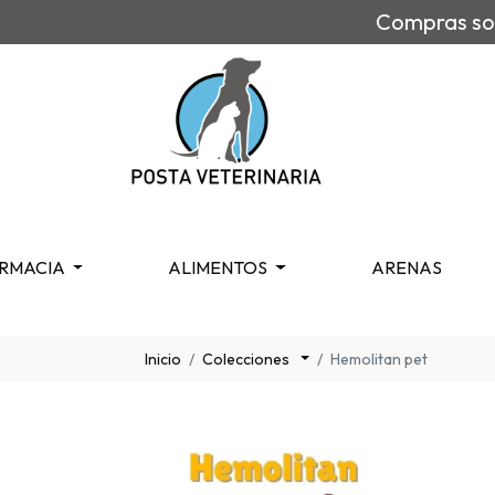
Compras sob
RMACIA
ALIMENTOS
ARENAS
Inicio
Colecciones
Hemolitan pet