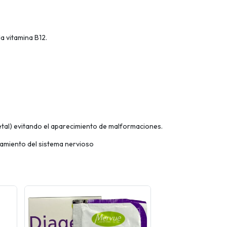
a vitamina B12.
fetal) evitando el aparecimiento de malformaciones.
namiento del sistema nervioso