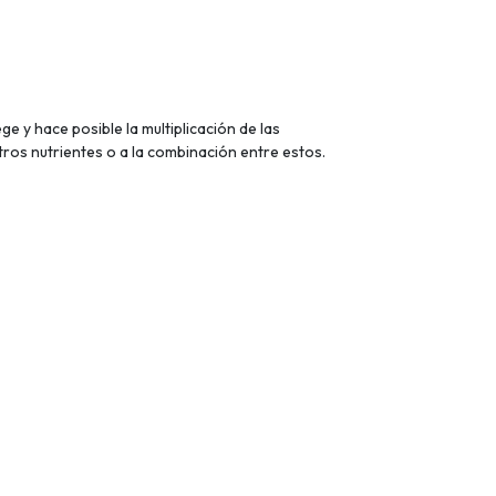
 y hace posible la multiplicación de las
otros nutrientes o a la combinación entre estos.