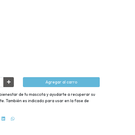
Agregar al carro
l bienestar de tu mascota y ayudarte a recuperar su
te. También es indicado para usar en la fase de