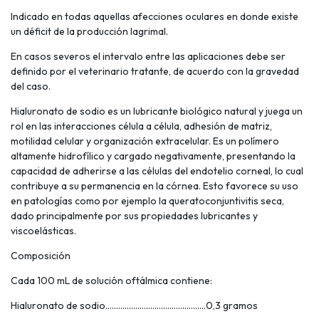
Indicado en todas aquellas afecciones oculares en donde existe
un déficit de la producción lagrimal.
En casos severos el intervalo entre las aplicaciones debe ser
definido por el veterinario tratante, de acuerdo con la gravedad
del caso.
Hialuronato de sodio es un lubricante biológico natural y juega un
rol en las interacciones célula a célula, adhesión de matriz,
motilidad celular y organización extracelular. Es un polímero
altamente hidrofílico y cargado negativamente, presentando la
capacidad de adherirse a las células del endotelio corneal, lo cual
contribuye a su permanencia en la córnea. Esto favorece su uso
en patologías como por ejemplo la queratoconjuntivitis seca,
dado principalmente por sus propiedades lubricantes y
viscoelásticas.
Composición
Cada 100 mL de solución oftálmica contiene:
Hialuronato de sodio………………………………..………0,3 gramos