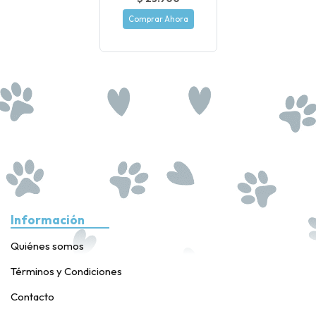
Comprar Ahora
Información
Quiénes somos
Términos y Condiciones
Contacto