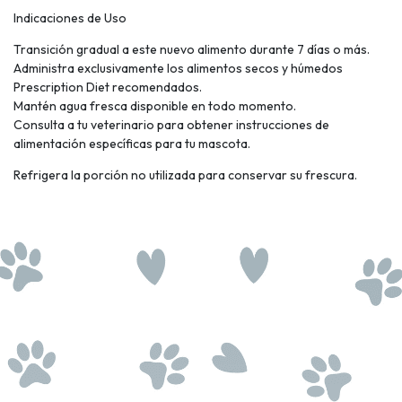
Indicaciones de Uso
Transición gradual a este nuevo alimento durante 7 días o más.
Administra exclusivamente los alimentos secos y húmedos
Prescription Diet recomendados.
Mantén agua fresca disponible en todo momento.
Consulta a tu veterinario para obtener instrucciones de
alimentación específicas para tu mascota.
Refrigera la porción no utilizada para conservar su frescura.