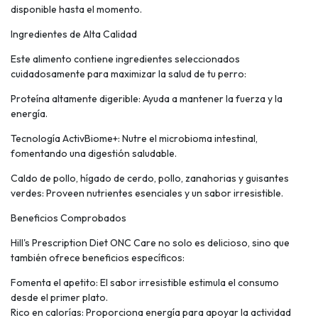
disponible hasta el momento.
Ingredientes de Alta Calidad
Este alimento contiene ingredientes seleccionados
cuidadosamente para maximizar la salud de tu perro:
Proteína altamente digerible: Ayuda a mantener la fuerza y la
energía.
Tecnología ActivBiome+: Nutre el microbioma intestinal,
fomentando una digestión saludable.
Caldo de pollo, hígado de cerdo, pollo, zanahorias y guisantes
verdes: Proveen nutrientes esenciales y un sabor irresistible.
Beneficios Comprobados
Hill's Prescription Diet ONC Care no solo es delicioso, sino que
también ofrece beneficios específicos:
Fomenta el apetito: El sabor irresistible estimula el consumo
desde el primer plato.
Rico en calorías: Proporciona energía para apoyar la actividad