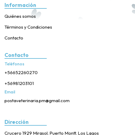
Información
Quiénes somos
Términos y Condiciones
Contacto
Contacto
Teléfonos
+56652260270
+56981203101
Email
postaveterinaria.pm@gmail.com
Dirección
Crucero 1929 Mirasol, Puerto Montt, Los Lagos