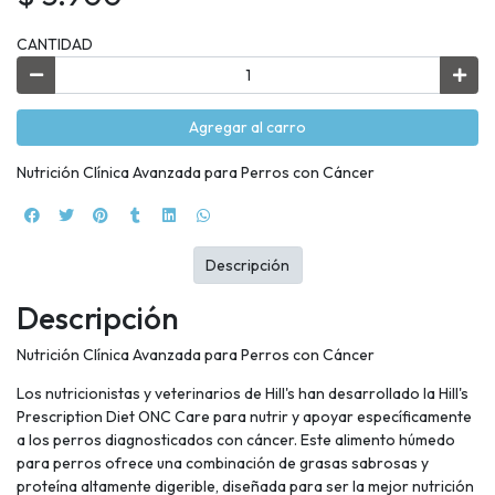
CANTIDAD
Agregar al carro
Nutrición Clínica Avanzada para Perros con Cáncer
Descripción
Descripción
Nutrición Clínica Avanzada para Perros con Cáncer
Los nutricionistas y veterinarios de Hill's han desarrollado la Hill's
Prescription Diet ONC Care para nutrir y apoyar específicamente
a los perros diagnosticados con cáncer. Este alimento húmedo
para perros ofrece una combinación de grasas sabrosas y
proteína altamente digerible, diseñada para ser la mejor nutrición