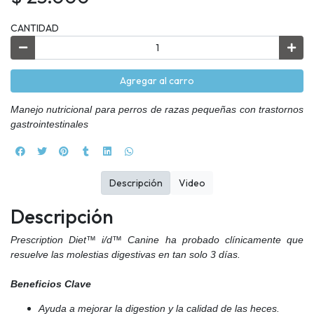
CANTIDAD
Agregar al carro
Manejo nutricional para perros de razas pequeñas con trastornos
gastrointestinales
Descripción
Video
Descripción
Prescription Diet™ i/d™ Canine ha probado clínicamente que
resuelve las molestias digestivas en tan solo 3 días.
Beneficios Clave
Ayuda a mejorar la digestion y la calidad de las heces.