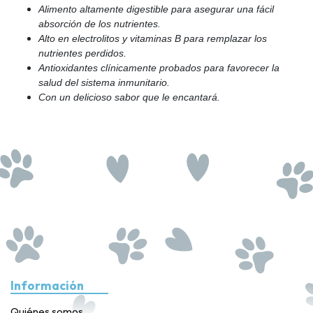
Alimento altamente digestible para asegurar una fácil
absorción de los nutrientes.
Alto en electrolitos y vitaminas B para remplazar los
nutrientes perdidos.
Antioxidantes clínicamente probados para favorecer la
salud del sistema inmunitario.
Con un delicioso sabor que le encantará.
Información
Quiénes somos