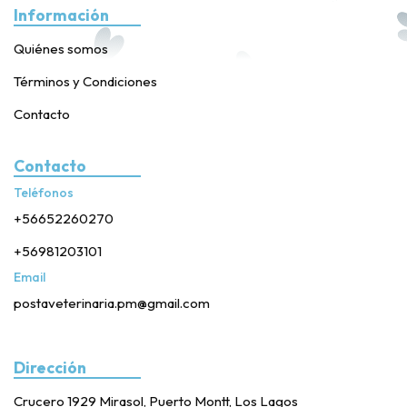
Información
Quiénes somos
Términos y Condiciones
Contacto
Contacto
Teléfonos
+56652260270
+56981203101
Email
postaveterinaria.pm@gmail.com
Dirección
Crucero 1929 Mirasol, Puerto Montt, Los Lagos