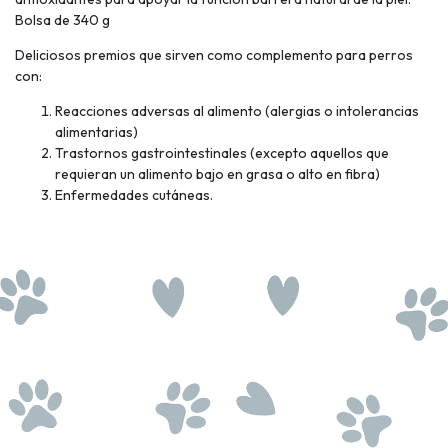
Bolsa de 340 g
Deliciosos premios que sirven como complemento para perros
con:
Reacciones adversas al alimento (alergias o intolerancias
alimentarias)
Trastornos gastrointestinales (excepto aquellos que
requieran un alimento bajo en grasa o alto en fibra)
Enfermedades cutáneas.