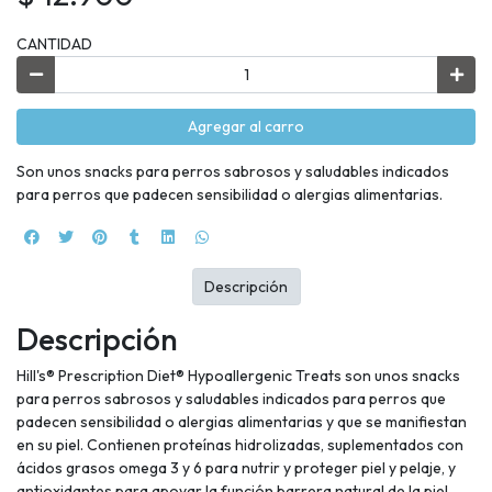
CANTIDAD
Agregar al carro
Son unos snacks para perros sabrosos y saludables indicados
para perros que padecen sensibilidad o alergias alimentarias.
Descripción
Descripción
Hill's® Prescription Diet® Hypoallergenic Treats son unos snacks
para perros sabrosos y saludables indicados para perros que
padecen sensibilidad o alergias alimentarias y que se manifiestan
en su piel. Contienen proteínas hidrolizadas, suplementados con
ácidos grasos omega 3 y 6 para nutrir y proteger piel y pelaje, y
antioxidantes para apoyar la función barrera natural de la piel.