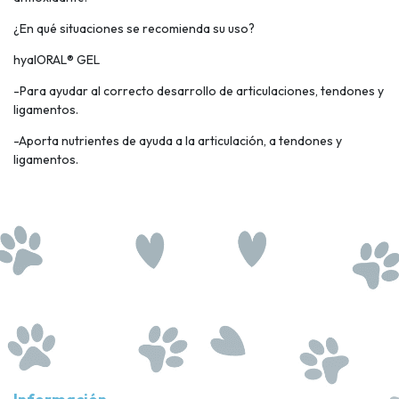
¿En qué situaciones se recomienda su uso?
hyalORAL® GEL
-Para ayudar al correcto desarrollo de articulaciones, tendones y
ligamentos.
-Aporta nutrientes de ayuda a la articulación, a tendones y
ligamentos.