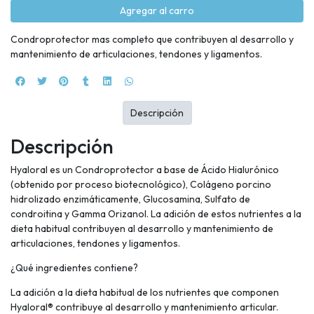
Agregar al carro
Condroprotector mas completo que contribuyen al desarrollo y
mantenimiento de articulaciones, tendones y ligamentos.
Descripción
Descripción
Hyaloral es un Condroprotector a base de Ácido Hialurónico
(obtenido por proceso biotecnológico), Colágeno porcino
hidrolizado enzimáticamente, Glucosamina, Sulfato de
condroitina y Gamma Orizanol. La adición de estos nutrientes a la
dieta habitual contribuyen al desarrollo y mantenimiento de
articulaciones, tendones y ligamentos.
¿Qué ingredientes contiene?
La adición a la dieta habitual de los nutrientes que componen
Hyaloral® contribuye al desarrollo y mantenimiento articular.