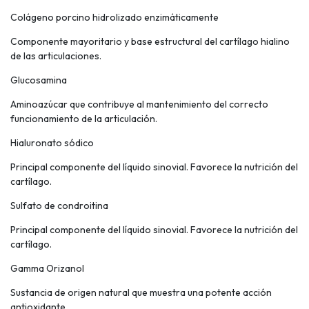
Colágeno porcino hidrolizado enzimáticamente
Componente mayoritario y base estructural del cartílago hialino
de las articulaciones.
Glucosamina
Aminoazúcar que contribuye al mantenimiento del correcto
funcionamiento de la articulación.
Hialuronato sódico
Principal componente del líquido sinovial. Favorece la nutrición del
cartílago.
Sulfato de condroitina
Principal componente del líquido sinovial. Favorece la nutrición del
cartílago.
Gamma Orizanol
Sustancia de origen natural que muestra una potente acción
antioxidante.