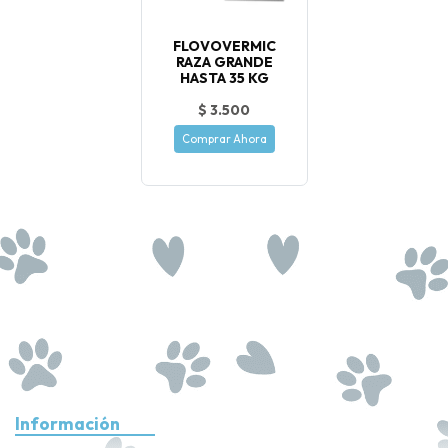
FLOVOVERMIC
RAZA GRANDE
HASTA 35 KG
$ 3.500
Comprar Ahora
Información