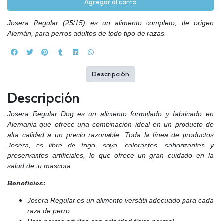
Agregar al carro
Josera Regular (25/15) es un alimento completo, de origen
Alemán, para perros adultos de todo tipo de razas.
Descripción
Descripción
Josera Regular Dog es un alimento formulado y fabricado en
Alemania que ofrece una combinación ideal en un producto de
alta calidad a un precio razonable. Toda la línea de productos
Josera, es libre de trigo, soya, colorantes, saborizantes y
preservantes artificiales, lo que ofrece un gran cuidado en la
salud de tu mascota.
Beneficios:
Josera Regular es un alimento versátil adecuado para cada
raza de perro.