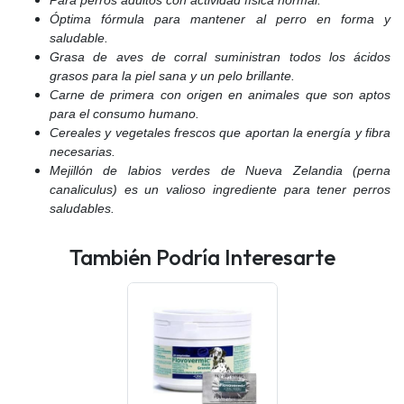
Para perros adultos con actividad física normal.
Óptima fórmula para mantener al perro en forma y
saludable.
Grasa de aves de corral suministran todos los ácidos
grasos para la piel sana y un pelo brillante.
Carne de primera con origen en animales que son aptos
para el consumo humano.
Cereales y vegetales frescos que aportan la energía y fibra
necesarias.
Mejillón de labios verdes de Nueva Zelandia (perna
canaliculus) es un valioso ingrediente para tener perros
saludables.
También Podría Interesarte