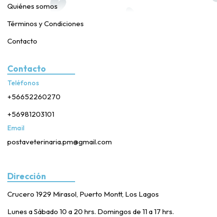
Quiénes somos
Términos y Condiciones
Contacto
Contacto
Teléfonos
+56652260270
+56981203101
Email
postaveterinaria.pm@gmail.com
Dirección
Crucero 1929 Mirasol, Puerto Montt, Los Lagos
Lunes a Sábado 10 a 20 hrs. Domingos de 11 a 17 hrs.