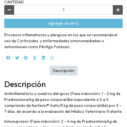
CANTIDAD
Agregar al carro
Procesos inflamatorios y alérgicos en los que se recomienda el
uso de Corticoides, y enfermedades inmunomediadas o
autoinmunes como Pénfigo Foliáceo.
Descripción
Descripción
Antiinflamatorio y cuadros alérgicos (Fase inducción): 1 - 2 mg de
Prednisolona/kg de peso corporal/día (equivalente a ¼ a ½
comprimido de Kertesin® Gato/5 kg de peso corporal/día) por 3 –
7 días, de acuerdo a la evaluación del Médico Veterinario tratante.
Inmusupresor (Fase inducción): 2 – 4 mg de Prednisolona/kg de