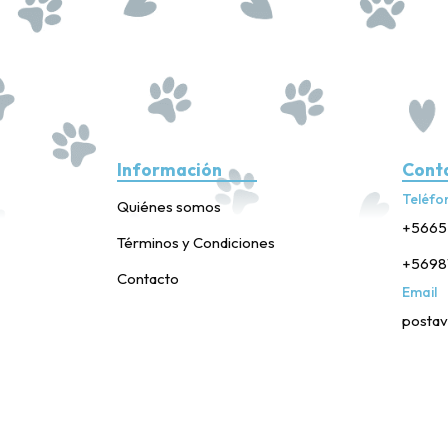
Información
Cont
Teléfo
Quiénes somos
+5665
Términos y Condiciones
+5698
Contacto
Email
postav