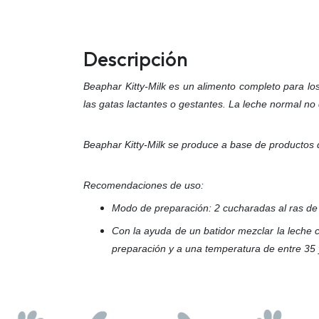
Descripción
Beaphar Kitty-Milk es un alimento completo para l
las gatas lactantes o gestantes. La leche normal n
Beaphar Kitty-Milk se produce a base de productos d
Recomendaciones de uso:
Modo de preparación: 2 cucharadas al ras de (
Con la ayuda de un batidor mezclar la leche 
preparación y a una temperatura de entre 35 