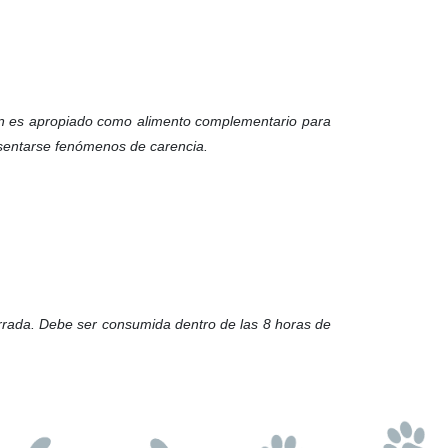
ién es apropiado como alimento complementario para
esentarse fenómenos de carencia.
errada. Debe ser consumida dentro de las 8 horas de