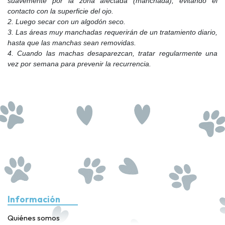
suavemente por la zona afectada (manchada), evitando el
contacto con la superficie del ojo.
2. Luego secar con un algodón seco.
3. Las áreas muy manchadas requerirán de un tratamiento diario,
hasta que las manchas sean removidas.
4. Cuando las machas desaparezcan, tratar regularmente una
vez por semana para prevenir la recurrencia.
Información
Quiénes somos