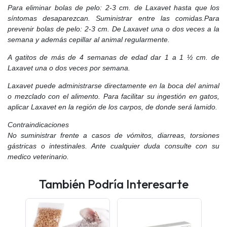
Para eliminar bolas de pelo: 2-3 cm. de Laxavet hasta que los
síntomas desaparezcan. Suministrar entre las comidas.Para
prevenir bolas de pelo: 2-3 cm. De Laxavet una o dos veces a la
semana y además cepillar al animal regularmente.
A gatitos de más de 4 semanas de edad dar 1 a 1 ½ cm. de
Laxavet una o dos veces por semana.
Laxavet puede administrarse directamente en la boca del animal
o mezclado con el alimento. Para facilitar su ingestión en gatos,
aplicar Laxavet en la región de los carpos, de donde será lamido.
Contraindicaciones
No suministrar frente a casos de vómitos, diarreas, torsiones
gástricas o intestinales. Ante cualquier duda consulte con su
medico veterinario.
También Podría Interesarte