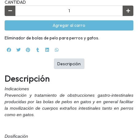
CANTIDAD
Agregar al carro
Eliminador de bolas de pelo para perros y gatos.
Descripción
Descripción
Indicaciones
Prevención y tratamiento de obstrucciones gastro-intestinales
producidas por las bolas de pelos en gatos y en general facilitar
la movilización de cuerpos extraños intestinales tanto en perros
como en gatos.
Dosificación