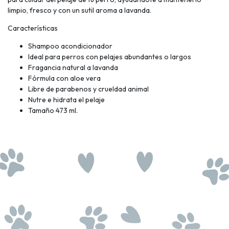
limpio, fresco y con un sutil aroma a lavanda.
Características
Shampoo acondicionador
Ideal para perros con pelajes abundantes o largos
Fragancia natural a lavanda
Fórmula con aloe vera
Libre de parabenos y crueldad animal
Nutre e hidrata el pelaje
Tamaño 473 ml.