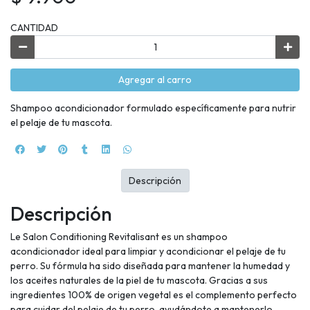
CANTIDAD
Agregar al carro
Shampoo acondicionador formulado específicamente para nutrir
el pelaje de tu mascota.
Descripción
Descripción
Le Salon Conditioning Revitalisant es un shampoo
acondicionador ideal para limpiar y acondicionar el pelaje de tu
perro. Su fórmula ha sido diseñada para mantener la humedad y
los aceites naturales de la piel de tu mascota. Gracias a sus
ingredientes 100% de origen vegetal es el complemento perfecto
para cuidar del pelaje de tu perro, ayudándote a mantenerlo