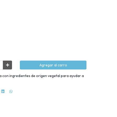
Agregar al carro
 con ingredientes de origen vegetal para ayudar a