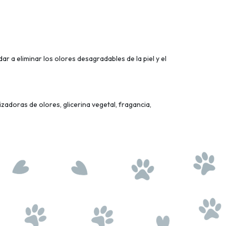
r a eliminar los olores desagradables de la piel y el
izadoras de olores, glicerina vegetal, fragancia,