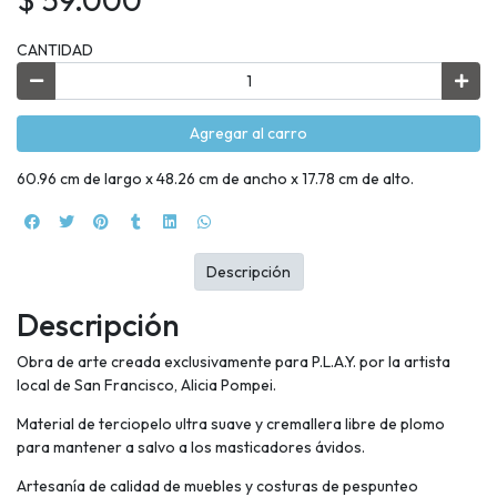
CANTIDAD
Agregar al carro
60.96 cm de largo x 48.26 cm de ancho x 17.78 cm de alto.
Descripción
Descripción
Obra de arte creada exclusivamente para P.L.A.Y. por la artista
local de San Francisco, Alicia Pompei.
Material de terciopelo ultra suave y cremallera libre de plomo
para mantener a salvo a los masticadores ávidos.
Artesanía de calidad de muebles y costuras de pespunteo