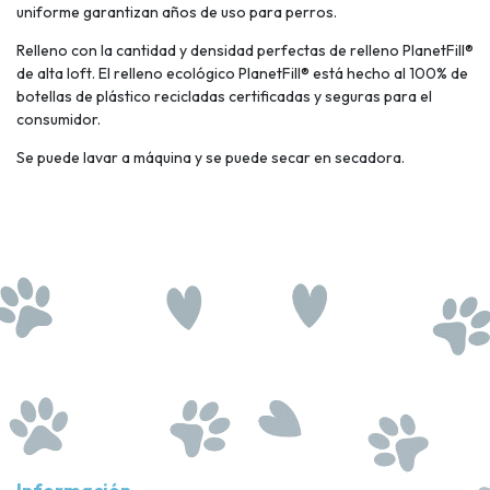
uniforme garantizan años de uso para perros.
Relleno con la cantidad y densidad perfectas de relleno PlanetFill®
de alta loft. El relleno ecológico PlanetFill® está hecho al 100% de
botellas de plástico recicladas certificadas y seguras para el
consumidor.
Se puede lavar a máquina y se puede secar en secadora.