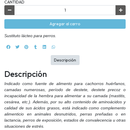
CANTIDAD
Agregar al carro
Sustituto lácteo para perros.
Descripción
Descripción
Indicado como fuente de alimento para cachorros huérfanos,
camadas numerosas, período de destete, destete precoz o
incapacidad de la hembra para alimentar a su camada (mastitis,
cesárea, etc.). Además, por su alto contenido de aminoácidos y
calidad de sus ácidos grasos, está indicado como complemento
alimenticio en animales desnutridos, perras preñadas o en
lactancia, perros de exposición, estados de convalecencia u otras
situaciones de estrés.