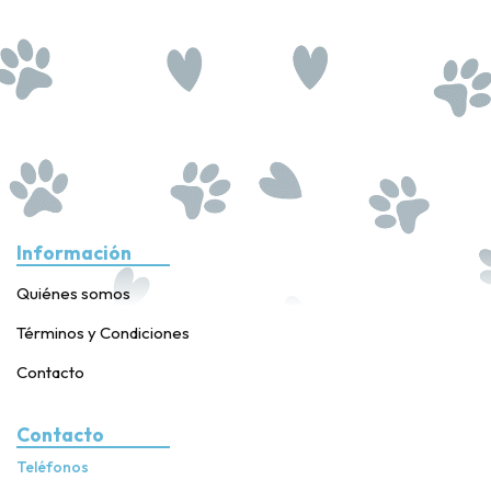
Información
Quiénes somos
Términos y Condiciones
Contacto
Contacto
Teléfonos