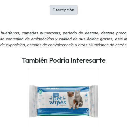
Descripción
 huérfanos, camadas numerosas, período de destete, destete preco
alto contenido de aminoácidos y calidad de sus ácidos grasos, está
 de exposición, estados de convalecencia u otras situaciones de estrés
También Podría Interesarte