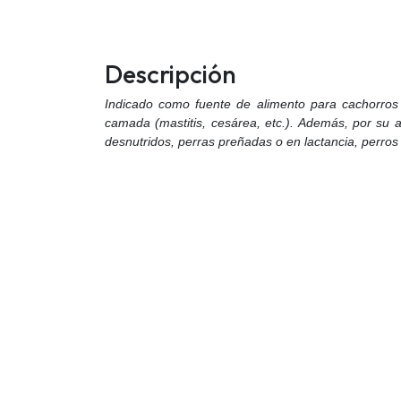
Descripción
Indicado como fuente de alimento para cachorros
camada (mastitis, cesárea, etc.). Además, por su 
desnutridos, perras preñadas o en lactancia, perros