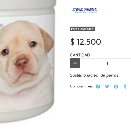
Pocas Unidades.
$ 12.500
CANTIDAD
Sustituto lácteo de perros.
Compartir en: