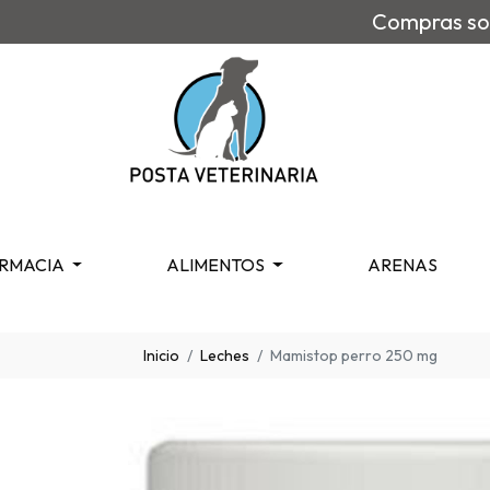
Compras sob
RMACIA
ALIMENTOS
ARENAS
Inicio
Leches
Mamistop perro 250 mg