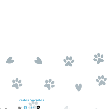
Redes Sociales