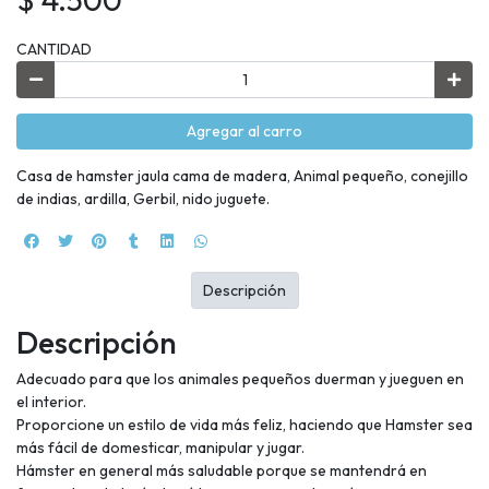
CANTIDAD
Agregar al carro
Casa de hamster jaula cama de madera, Animal pequeño, conejillo
de indias, ardilla, Gerbil, nido juguete.
Descripción
Descripción
Adecuado para que los animales pequeños duerman y jueguen en
el interior.
Proporcione un estilo de vida más feliz, haciendo que Hamster sea
más fácil de domesticar, manipular y jugar.
Hámster en general más saludable porque se mantendrá en