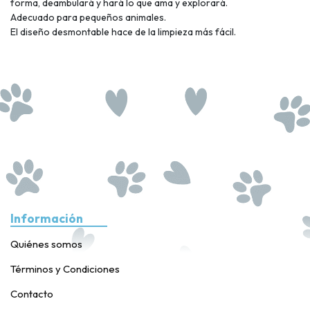
forma, deambulará y hará lo que ama y explorará.
Adecuado para pequeños animales.
El diseño desmontable hace de la limpieza más fácil.
Información
Quiénes somos
Términos y Condiciones
Contacto