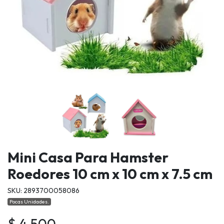
Mini Casa Para Hamster
Roedores 10 cm x 10 cm x 7.5 cm
SKU: 2893700058086
Pocas Unidades.
$ 4.500