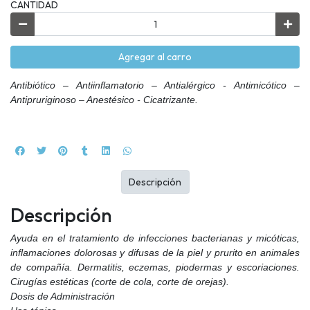
CANTIDAD
Agregar al carro
Antibiótico – Antiinflamatorio – Antialérgico - Antimicótico –
Antipruriginoso – Anestésico - Cicatrizante.
Descripción
Descripción
Ayuda en el tratamiento de infecciones bacterianas y micóticas,
inflamaciones dolorosas y difusas de la piel y prurito en animales
de compañía. Dermatitis, eczemas, piodermas y escoriaciones.
Cirugías estéticas (corte de cola, corte de orejas).
Dosis de Administración