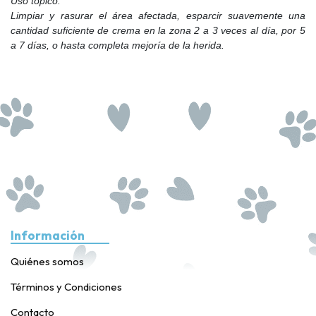
Uso tópico.
Limpiar y rasurar el área afectada, esparcir suavemente una
cantidad suficiente de crema en la zona 2 a 3 veces al día, por 5
a 7 días, o hasta completa mejoría de la herida.
Información
Quiénes somos
Términos y Condiciones
Contacto