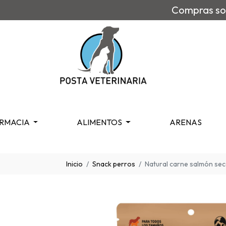
Compras sob
RMACIA
ALIMENTOS
ARENAS
Inicio
Snack perros
Natural carne salmón se