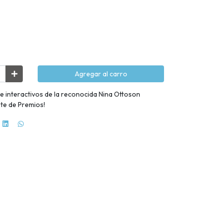
Agregar al carro
 e interactivos de la reconocida Nina Ottoson
ote de Premios!