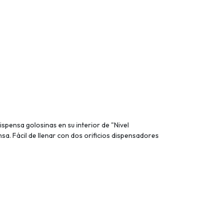
ispensa golosinas en su interior de "Nivel
sa. Fácil de llenar con dos orificios dispensadores