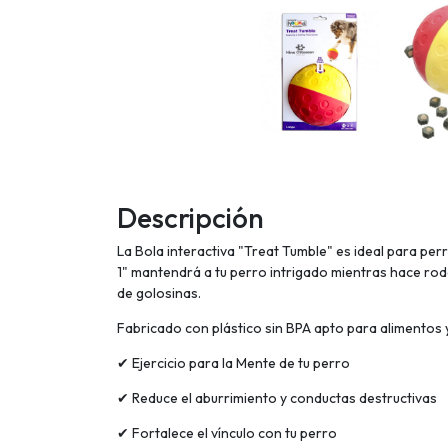
Descripción
La Bola interactiva "Treat Tumble" es ideal para perr
1" mantendrá a tu perro intrigado mientras hace roda
de golosinas.
Fabricado con plástico sin BPA apto para alimentos y es
✔ Ejercicio para la Mente de tu perro
✔ Reduce el aburrimiento y conductas destructivas
✔ Fortalece el vínculo con tu perro