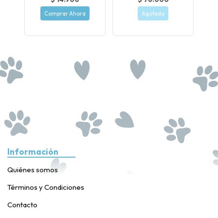
Comprar Ahora
Agotado
Información
Quiénes somos
Términos y Condiciones
Contacto