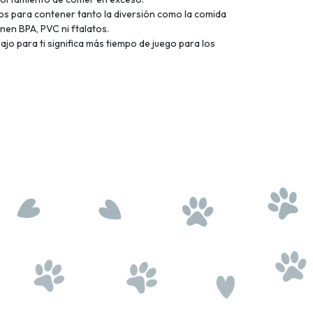
os para contener tanto la diversión como la comida
nen BPA, PVC ni ftalatos.
ajo para ti significa más tiempo de juego para los