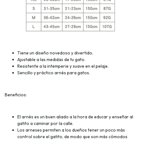
Tiene un diseño novedoso y divertido.
Ajustable a las medidas de tu gato.
Resistente a la intemperie y suave en el pelaje.
Sencillo y práctico arnés para gatos.
Beneficios:
El arnés es un buen aliado a la hora de educar y enseñar al
gatito a caminar por la calle.
Los arneses permiten a los dueños tener un poco más
control sobre el gatito, de modo que son más cómodos