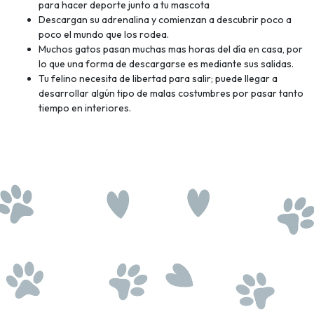
para hacer deporte junto a tu mascota
Descargan su adrenalina y comienzan a descubrir poco a
poco el mundo que los rodea.
Muchos gatos pasan muchas mas horas del día en casa, por
lo que una forma de descargarse es mediante sus salidas.
Tu felino necesita de libertad para salir; puede llegar a
desarrollar algún tipo de malas costumbres por pasar tanto
tiempo en interiores.