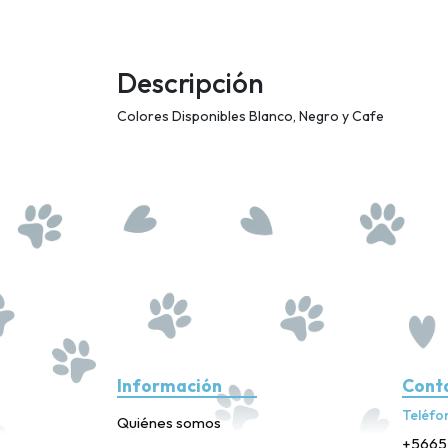
Descripción
Colores Disponibles Blanco, Negro y Cafe
Información
Cont
Teléfo
Quiénes somos
+5665