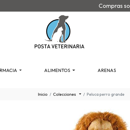
Compras sob
RMACIA
ALIMENTOS
ARENAS
Inicio
Colecciones
Peluca perro grande