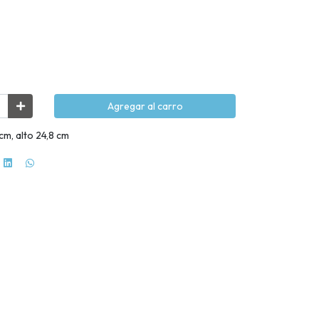
Agregar al carro
cm, alto 24,8 cm