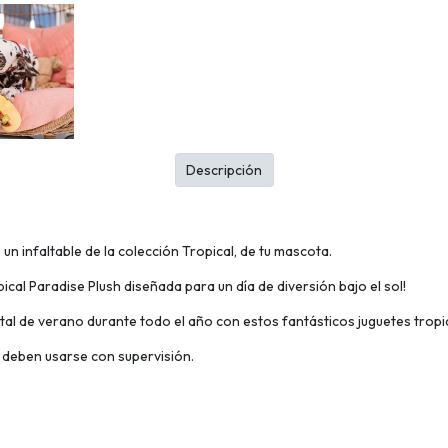
Descripción
 un infaltable de la colección Tropical, de tu mascota.
cal Paradise Plush diseñada para un día de diversión bajo el sol!
al de verano durante todo el año con estos fantásticos juguetes tropi
 deben usarse con supervisión.