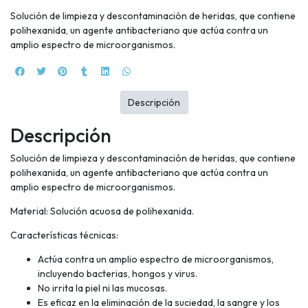
Solución de limpieza y descontaminación de heridas, que contiene
polihexanida, un agente antibacteriano que actúa contra un
amplio espectro de microorganismos.
Descripción
Descripción
Solución de limpieza y descontaminación de heridas, que contiene
polihexanida, un agente antibacteriano que actúa contra un
amplio espectro de microorganismos.
Material: Solución acuosa de polihexanida.
Características técnicas:
Actúa contra un amplio espectro de microorganismos,
incluyendo bacterias, hongos y virus.
No irrita la piel ni las mucosas.
Es eficaz en la eliminación de la suciedad, la sangre y los