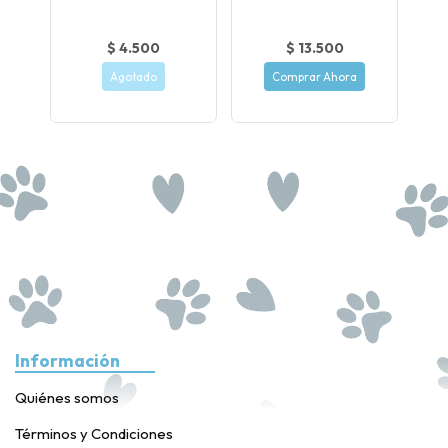
$ 4.500
$ 13.500
Agotado
Comprar Ahora
Información
Quiénes somos
Términos y Condiciones