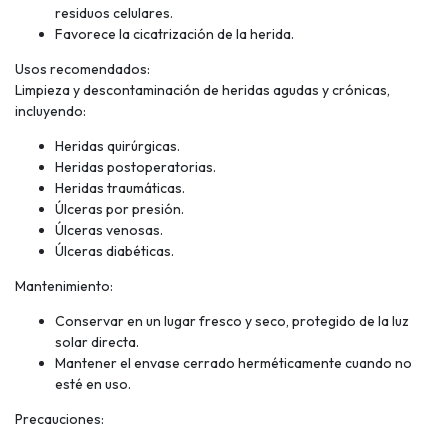
residuos celulares.
Favorece la cicatrización de la herida.
Usos recomendados:
Limpieza y descontaminación de heridas agudas y crónicas,
incluyendo:
Heridas quirúrgicas.
Heridas postoperatorias.
Heridas traumáticas.
Úlceras por presión.
Úlceras venosas.
Úlceras diabéticas.
Mantenimiento:
Conservar en un lugar fresco y seco, protegido de la luz
solar directa.
Mantener el envase cerrado herméticamente cuando no
esté en uso.
Precauciones: