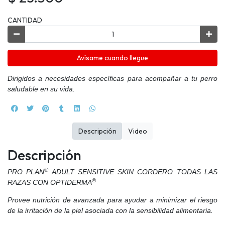
CANTIDAD
Avísame cuando llegue
Dirigidos a necesidades específicas para acompañar a tu perro
saludable en su vida.
Descripción
Video
Descripción
®
PRO PLAN
ADULT SENSITIVE SKIN CORDERO TODAS LAS
®
RAZAS CON OPTIDERMA
Provee nutrición de avanzada para ayudar a minimizar el riesgo
de la irritación de la piel asociada con la sensibilidad alimentaria.