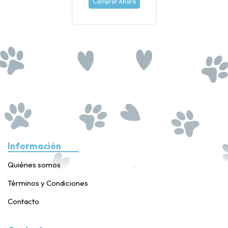
Comprar Ahora
Información
Quiénes somos
Términos y Condiciones
Contacto