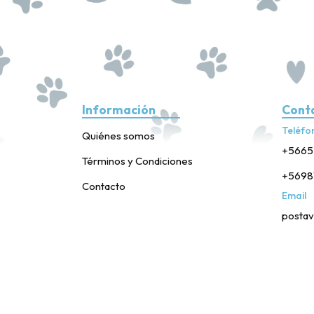
Información
Cont
Teléfo
Quiénes somos
+5665
Términos y Condiciones
+5698
Contacto
Email
postav