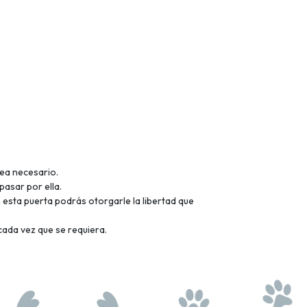
sea necesario.
pasar por ella.
 esta puerta podrás otorgarle la libertad que
 cada vez que se requiera.