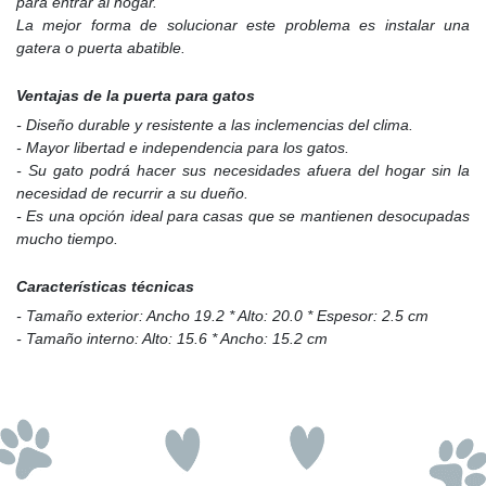
para entrar al hogar.
La mejor forma de solucionar este problema es instalar una
gatera o puerta abatible.
Ventajas de la puerta para gatos
- Diseño durable y resistente a las inclemencias del clima.
- Mayor libertad e independencia para los gatos.
- Su gato podrá hacer sus necesidades afuera del hogar sin la
necesidad de recurrir a su dueño.
- Es una opción ideal para casas que se mantienen desocupadas
mucho tiempo.
Características técnicas
- Tamaño exterior: Ancho 19.2 * Alto: 20.0 * Espesor: 2.5 cm
- Tamaño interno: Alto: 15.6 * Ancho: 15.2 cm