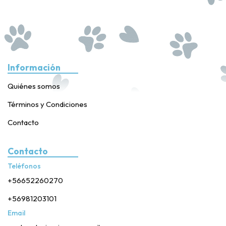
Información
Quiénes somos
Términos y Condiciones
Contacto
Contacto
Teléfonos
+56652260270
+56981203101
Email