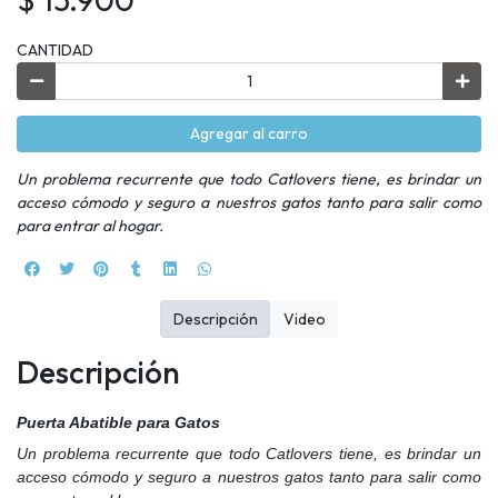
CANTIDAD
Agregar al carro
Un problema recurrente que todo Catlovers tiene, es brindar un
acceso cómodo y seguro a nuestros gatos tanto para salir como
para entrar al hogar.
Descripción
Video
Descripción
Puerta Abatible para Gatos
Un problema recurrente que todo Catlovers tiene, es brindar un
acceso cómodo y seguro a nuestros gatos tanto para salir como