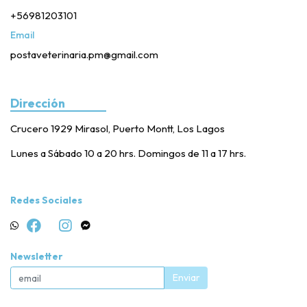
+56981203101
Email
postaveterinaria.pm@gmail.com
Dirección
Crucero 1929 Mirasol, Puerto Montt, Los Lagos
Lunes a Sábado 10 a 20 hrs. Domingos de 11 a 17 hrs.
Redes Sociales
Newsletter
Enviar