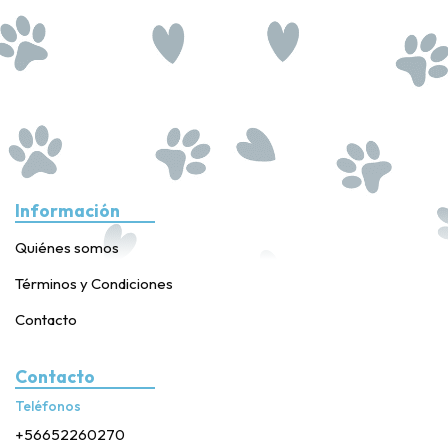
Información
Quiénes somos
Términos y Condiciones
Contacto
Contacto
Teléfonos
+56652260270