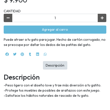
CANTIDAD
Agregar al carro
Puede atraer a tu gato para jugar. Hecho de cartón corrugado, no
se preocupe por dañar los dedos de las patitas del gato.
Descripción
Descripción
-Peso ligero con el diseño love y trae más diversión a tu gatito.
-Protege tus muebles de posibles de arañazos con este juego.
-Satisface los hábitos naturales de rascado de tu gato.