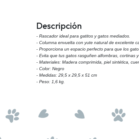
Descripción
- Rascador ideal para gatitos y gatos mediados.
- Columna envuelta con yute natural de excelente ca
- Proporciona un espacio perfecto para que los gatos
- Evita que tus gatos rasguñen alfombras, cortinas 
- Materiales: Madera comprimida, piel sintética, cue
- Color: Negro
- Medidas: 29,5 x 29,5 x 51 cm
- Peso: 1,6 kg.