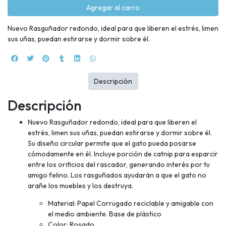
Agregar al carro
Nuevo Rasguñador redondo, ideal para que liberen el estrés, limen
sus uñas, puedan estirarse y dormir sobre él.
Descripción
Descripción
Nuevo Rasguñador redondo, ideal para que liberen el
estrés, limen sus uñas, puedan estirarse y dormir sobre él.
Su diseño circular permite que el gato pueda posarse
cómodamente en él. Incluye porción de catnip para esparcir
entre los orificios del rascador, generando interés por tu
amigo felino. Los rasguñados ayudarán a que el gato no
arañe los muebles y los destruya.
Material: Papel Corrugado reciclable y amigable con
el medio ambiente. Base de plástico
Color: Rosado