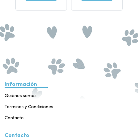
Información
Quiénes somos
Términos y Condiciones
Contacto
Contacto