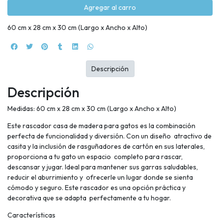
Agregar al carro
60 cm x 28 cm x 30 cm (Largo x Ancho x Alto)
Descripción
Descripción
Medidas: 60 cm x 28 cm x 30 cm (Largo x Ancho x Alto)
Este rascador casa de madera para gatos es la combinación
perfecta de funcionalidad y diversión. Con un diseño atractivo de
casita y la inclusión de rasguñadores de cartón en sus laterales,
proporciona a tu gato un espacio completo para rascar,
descansar y jugar. Ideal para mantener sus garras saludables,
reducir el aburrimiento y ofrecerle un lugar donde se sienta
cómodo y seguro. Este rascador es una opción práctica y
decorativa que se adapta perfectamente a tu hogar.
Características