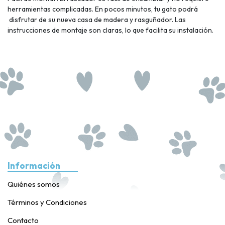
herramientas complicadas. En pocos minutos, tu gato podrá
disfrutar de su nueva casa de madera y rasguñador. Las
instrucciones de montaje son claras, lo que facilita su instalación.
Información
Quiénes somos
Términos y Condiciones
Contacto