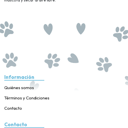
Información
Quiénes somos
Términos y Condiciones
Contacto
Contacto