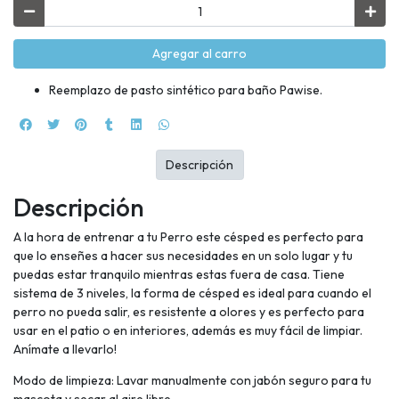
Agregar al carro
Reemplazo de pasto sintético para baño Pawise.
Descripción
Descripción
A la hora de entrenar a tu Perro este césped es perfecto para
que lo enseñes a hacer sus necesidades en un solo lugar y tu
puedas estar tranquilo mientras estas fuera de casa. Tiene
sistema de 3 niveles, la forma de césped es ideal para cuando el
perro no pueda salir, es resistente a olores y es perfecto para
usar en el patio o en interiores, además es muy fácil de limpiar.
Anímate a llevarlo!
Modo de limpieza: Lavar manualmente con jabón seguro para tu
mascota y secar al aire libre.