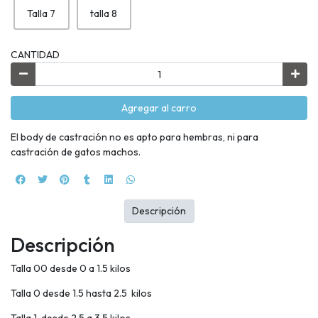
Talla 7
talla 8
CANTIDAD
Agregar al carro
El body de castración no es apto para hembras, ni para
castración de gatos machos.
Descripción
Descripción
Talla 00 desde 0 a 1.5 kilos
Talla 0 desde 1.5 hasta 2.5 kilos