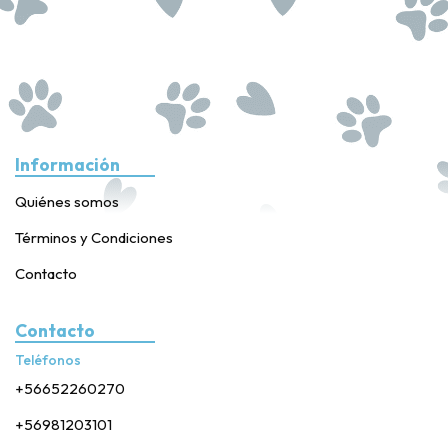
Información
Quiénes somos
Términos y Condiciones
Contacto
Contacto
Teléfonos
+56652260270
+56981203101