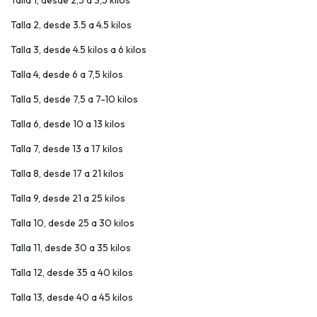
Talla 1, desde 2,5 a 3,5 kilos
Talla 2, desde 3.5 a 4.5 kilos
Talla 3, desde 4.5 kilos a 6 kilos
Talla 4, desde 6 a 7,5 kilos
Talla 5, desde 7,5 a 7-10 kilos
Talla 6, desde 10 a 13 kilos
Talla 7, desde 13 a 17 kilos
Talla 8, desde 17 a 21 kilos
Talla 9, desde 21 a 25 kilos
Talla 10, desde 25 a 30 kilos
Talla 11, desde 30 a 35 kilos
Talla 12, desde 35 a 40 kilos
Talla 13, desde 40 a 45 kilos