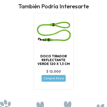
También Podría Interesarte
DOCO TIRADOR
REFLECTANTE
VERDE 120 X 1,3 CM
$ 12.000
Comprar Ahora