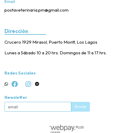
Email
postaveterinaria.pm@gmail.com
Dirección
Crucero 1929 Mirasol, Puerto Montt, Los Lagos
Lunes a Sábado 10 a 20 hrs. Domingos de 11 a 17 hrs.
Redes Sociales
Newsletter
Enviar