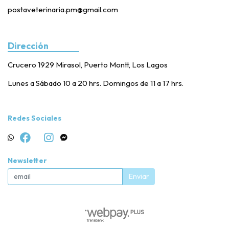
postaveterinaria.pm@gmail.com
Dirección
Crucero 1929 Mirasol, Puerto Montt, Los Lagos
Lunes a Sábado 10 a 20 hrs. Domingos de 11 a 17 hrs.
Redes Sociales
Newsletter
Enviar