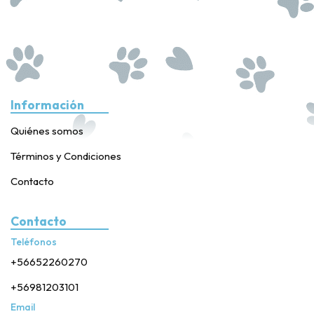
Información
Quiénes somos
Términos y Condiciones
Contacto
Contacto
Teléfonos
+56652260270
+56981203101
Email