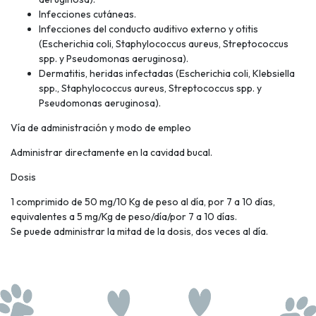
Infecciones cutáneas.
Infecciones del conducto auditivo externo y otitis
(Escherichia coli, Staphylococcus aureus, Streptococcus
spp. y Pseudomonas aeruginosa).
Dermatitis, heridas infectadas (Escherichia coli, Klebsiella
spp., Staphylococcus aureus, Streptococcus spp. y
Pseudomonas aeruginosa).
Vía de administración y modo de empleo
Administrar directamente en la cavidad bucal.
Dosis
1 comprimido de 50 mg/10 Kg de peso al día, por 7 a 10 días,
equivalentes a 5 mg/Kg de peso/día/por 7 a 10 días.
Se puede administrar la mitad de la dosis, dos veces al día.