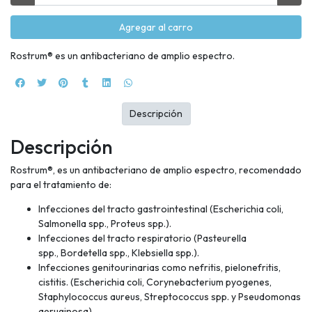
Agregar al carro
Rostrum® es un antibacteriano de amplio espectro.
Descripción
Descripción
Rostrum®, es un antibacteriano de amplio espectro, recomendado
para el tratamiento de:
Infecciones del tracto gastrointestinal (Escherichia coli,
Salmonella spp., Proteus spp.).
Infecciones del tracto respiratorio (Pasteurella
spp., Bordetella spp., Klebsiella spp.).
Infecciones genitourinarias como nefritis, pielonefritis,
cistitis. (Escherichia coli, Corynebacterium pyogenes,
Staphylococcus aureus, Streptococcus spp. y Pseudomonas
aeruginosa).