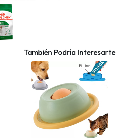
También Podría Interesarte