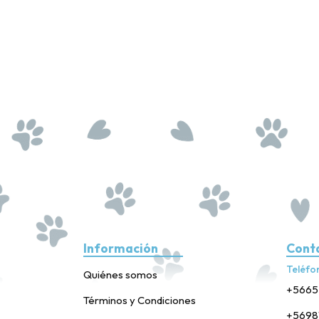
Información
Cont
Teléfo
Quiénes somos
+5665
Términos y Condiciones
+5698