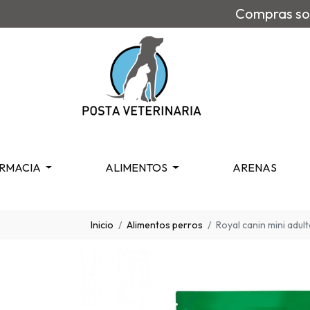
Compras sob
RMACIA
ALIMENTOS
ARENAS
Inicio
Alimentos perros
Royal canin mini adul