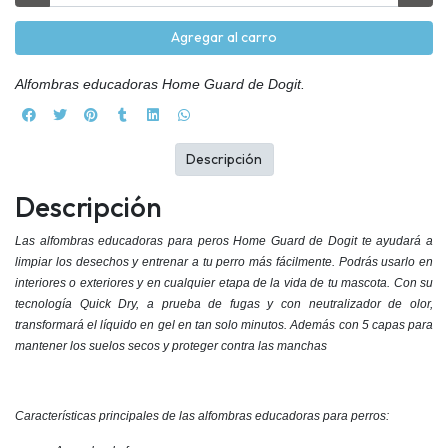
Agregar al carro
Alfombras educadoras Home Guard de Dogit.
Descripción
Descripción
Las alfombras educadoras para peros Home Guard de Dogit te ayudará a
limpiar los desechos y entrenar a tu perro más fácilmente. Podrás usarlo en
interiores o exteriores y en cualquier etapa de la vida de tu mascota. Con su
tecnología Quick Dry, a prueba de fugas y con neutralizador de olor,
transformará el líquido en gel en tan solo minutos. Además con 5 capas para
mantener los suelos secos y proteger contra las manchas
Características principales de las alfombras educadoras para perros: