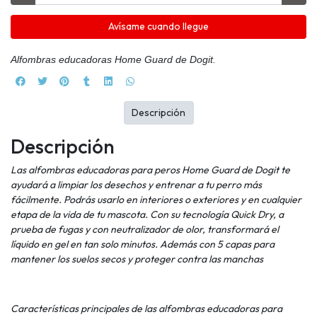
Avísame cuando llegue
Alfombras educadoras Home Guard de Dogit.
Descripción
Descripción
Las alfombras educadoras para peros Home Guard de Dogit te
ayudará a limpiar los desechos y entrenar a tu perro más
fácilmente. Podrás usarlo en interiores o exteriores y en cualquier
etapa de la vida de tu mascota. Con su tecnología Quick Dry, a
prueba de fugas y con neutralizador de olor, transformará el
líquido en gel en tan solo minutos. Además con 5 capas para
mantener los suelos secos y proteger contra las manchas
Características principales de las alfombras educadoras para