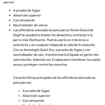
perros:
A prueba de fugas
Absorción superior
Con atrayente
Neutralizador de olores
Las alfombras educadoras para peros Home Guard de
Dogit te ayudará a limpiar los desechos y entrenar a tu
perro más fácilmente. Podrás usarlo en interiores o
exteriores y en cualquier etapa de la vida de tu mascota.
Con su tecnología Quick Dry, a prueba de fugas y con
neutralizador de olor, transformará el líquido en gel en tan
solo minutos. Además con 5 capas para mantener los suelos
secos y proteger contra las manchas
Características principales de las alfombras educadoras
para perros:
A prueba de fugas
Absorción superior
Con atrayente