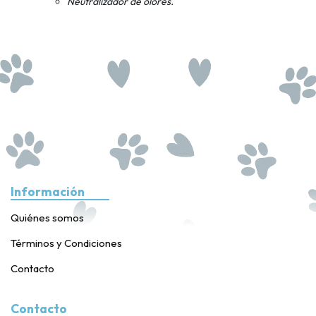
Neutralizador de olores.
Información
Quiénes somos
Términos y Condiciones
Contacto
Contacto