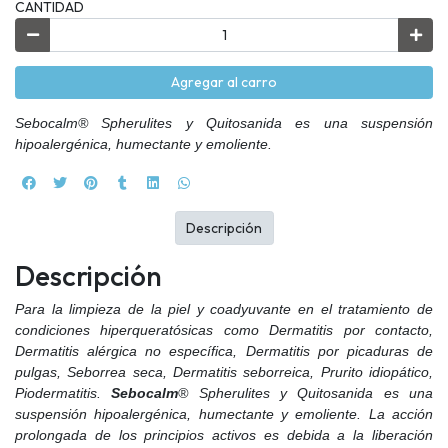
CANTIDAD
Agregar al carro
Sebocalm® Spherulites y Quitosanida es una suspensión
hipoalergénica, humectante y emoliente.
Descripción
Descripción
Para la limpieza de la piel y coadyuvante en el tratamiento de
condiciones hiperqueratósicas como Dermatitis por contacto,
Dermatitis alérgica no específica, Dermatitis por picaduras de
pulgas, Seborrea seca, Dermatitis seborreica, Prurito idiopático,
Piodermatitis.
Sebocalm
® Spherulites y Quitosanida es una
suspensión hipoalergénica, humectante y emoliente. La acción
prolongada de los principios activos es debida a la liberación