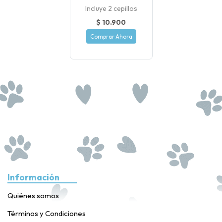
Incluye 2 cepillos
$ 10.900
Comprar Ahora
Información
Quiénes somos
Términos y Condiciones