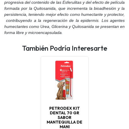
progresiva del contenido de las Esferulitas y del efecto de película
formada por la Quitosanida, que incrementa la bioadhesión y la
persistencia, teniendo mejor efecto como humectante y protector,
contribuyendo a la regeneración de la epidermis. Los agentes
humectantes como Urea, Glicerina y Quitosanida se presentan en
forma libre y microencapsulada
.
También Podría Interesarte
PETRODEX KIT
DENTAL 70 GR
SABOR
MANTEQUILLA DE
MANI