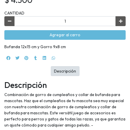
CANTIDAD
Agregar al carro
Bufanda 12x15 cm y Gorro 9x8 cm
Descripción
Descripción
Combinación de gorro de cumpleaños y collar de bufanda para
mascotas. Haz que el cumpleaños de tu mascota sea muy especial
con nuestra combinación de gorro de cumpleaños y collar de
bufanda para mascotas. Este versátil juego de accesorios es
perfecto para perros y gatos de todas las razas, ya que garantiza
un ajuste cómodo para cualquier amigo peludo. -