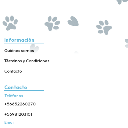
Información
Quiénes somos
Términos y Condiciones
Contacto
Contacto
Teléfonos
+56652260270
+56981203101
Email