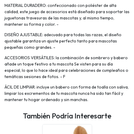
MATERIAL DURADERO: confeccionado con poliéster de alta
calidad, este juego de accesorios está diseñado para soportar las
juguetonas travesuras de las mascotas y, al mismo tiempo,
mantener su forma y color. -
DISEÑO AJUSTABLE: adecuado para todas las razas, el diseño
ajustable garantiza un ajuste perfecto tanto para mascotas
pequeñas como grandes. -
ACCESORIOS VERSÁTILES: la combinación de sombrero y babero
añade un toque festivo a tu mascota Se visten para su día
especial, lo que lo hace ideal para celebraciones de cumpleaños o
temáticas sesiones de fotos. - F
ÁCIL DE LIMPIAR: incluye un babero con forma de toalla con saliva,
limpiar los excrementos de tu mascota nunca ha sido tan fácil y
mantener tu hogar ordenado y sin manchas.
También Podría Interesarte