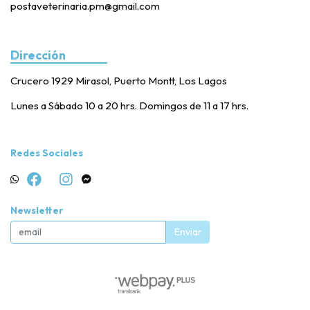
postaveterinaria.pm@gmail.com
Dirección
Crucero 1929 Mirasol, Puerto Montt, Los Lagos
Lunes a Sábado 10 a 20 hrs. Domingos de 11 a 17 hrs.
Redes Sociales
Newsletter
Enviar