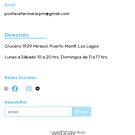
Email
postaveterinaria.pm@gmail.com
Dirección
Crucero 1929 Mirasol, Puerto Montt, Los Lagos
Lunes a Sábado 10 a 20 hrs. Domingos de 11 a 17 hrs.
Redes Sociales
Newsletter
Enviar