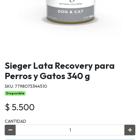
Sieger Lata Recovery para
Perros y Gatos 340 g
SKU: 7798075344510
Disponible
$ 5.500
CANTIDAD