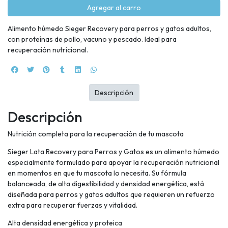
Agregar al carro
Alimento húmedo Sieger Recovery para perros y gatos adultos,
con proteínas de pollo, vacuno y pescado. Ideal para
recuperación nutricional.
Descripción
Descripción
Nutrición completa para la recuperación de tu mascota
Sieger Lata Recovery para Perros y Gatos es un alimento húmedo
especialmente formulado para apoyar la recuperación nutricional
en momentos en que tu mascota lo necesita. Su fórmula
balanceada, de alta digestibilidad y densidad energética, está
diseñada para perros y gatos adultos que requieren un refuerzo
extra para recuperar fuerzas y vitalidad.
Alta densidad energética y proteica