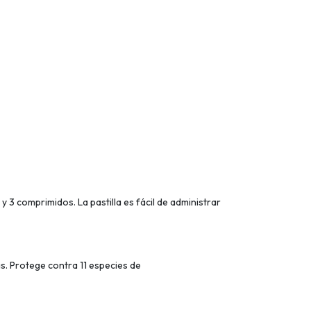
 3 comprimidos. La pastilla es fácil de administrar
as. Protege contra 11 especies de