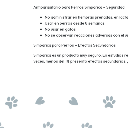
Antiparasitario para Perros Simparica – Seguridad
No administrar en hembras preñadas, en lacta
Usar en perros desde 8 semanas.
No usar en gatos.
No se observan reacciones adversas con el us
Simparica para Perros – Efectos Secundarios
Simparica es un producto muy seguro. En estudios r
veces, menos del 1% presentó efectos secundarios. ¿