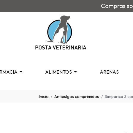
Compras sob
RMACIA
ALIMENTOS
ARENAS
Inicio
Antipulgas comprimidos
Simparica 3 c